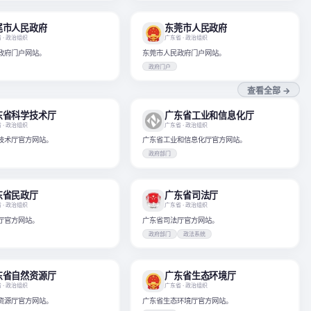
尾市人民政府
东莞市人民政府
省
· 政治组织
广东省
· 政治组织
政府门户网站。
东莞市人民政府门户网站。
政府门户
查看全部 →
东省科学技术厅
广东省工业和信息化厅
省
· 政治组织
广东省
· 政治组织
技术厅官方网站。
广东省工业和信息化厅官方网站。
政府部门
东省民政厅
广东省司法厅
省
· 政治组织
广东省
· 政治组织
厅官方网站。
广东省司法厅官方网站。
政府部门
政法系统
东省自然资源厅
广东省生态环境厅
省
· 政治组织
广东省
· 政治组织
资源厅官方网站。
广东省生态环境厅官方网站。