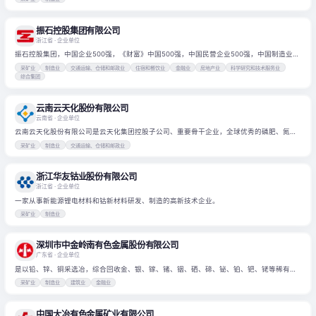
振石控股集团有限公司
浙江省
· 企业单位
振石控股集团，中国企业500强，《财富》中国500强，中国民营企业500强，中国制造业企
业500强，中国服务业民营企业100强。
采矿业
制造业
交通运输、仓储和邮政业
住宿和餐饮业
金融业
房地产业
科学研究和技术服务业
综合集团
云南云天化股份有限公司
云南省
· 企业单位
云南云天化股份有限公司是云天化集团控股子公司、重要骨干企业，全球优秀的磷肥、氮
肥、共聚甲醛制造商。
采矿业
制造业
交通运输、仓储和邮政业
浙江华友钴业股份有限公司
浙江省
· 企业单位
一家从事新能源锂电材料和钴新材料研发、制造的高新技术企业。
采矿业
制造业
深圳市中金岭南有色金属股份有限公司
广东省
· 企业单位
是以铅、锌、铜采选冶，综合回收金、银、镓、锗、铟、硒、碲、铋、铂、钯、铑等稀有稀
散稀贵金属为主业的国际化全产业链资源公司。
采矿业
制造业
建筑业
金融业
中国大冶有色金属矿业有限公司