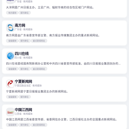
广东省
· 新闻媒体
大洋网是广州日报主办，立足广州、辐射华南的综合性区域门户网站。
地方媒体
报刊单位
南方网
广东省
· 新闻媒体
南方网是由广东省委宣传部主管、南方报业传媒集团主办的重点新闻网站。
省级媒体
报刊单位
重点新闻网站
四川在线
四川省
· 新闻媒体
四川在线是经国务院新闻办公室和中共四川省委宣传部批准，由四川日报报业集团创办的重
点新闻网站。
省级媒体
报刊单位
重点新闻网站
宁夏新闻网
宁夏回族自治区
· 新闻媒体
宁夏新闻网是宁夏日报报业集团主办的新闻网站。
省级媒体
报刊单位
中国江西网
江西省
· 新闻媒体
中国江西网是江西省委宣传部、省委网信办主管，江西日报社主办的全国重点新闻网站。
省级媒体
报刊单位
重点新闻网站