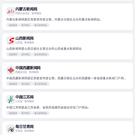
内蒙古新闻网
内蒙古自治区
· 新闻媒体
内蒙古新闻网是区党委宣传部主管、内蒙古日报社主办的重点新闻网站。
省级媒体
报刊单位
重点新闻网站
山西新闻网
山西省
· 新闻媒体
山西新闻网是山西日报社主管主办的山西省重点新闻网站
省级媒体
报刊单位
重点新闻网站
中国西藏新闻网
西藏自治区
· 新闻媒体
中国西藏新闻网是区党委宣传部主管，西藏日报社主办的西藏第一家省级重点新闻门户网
站。
省级媒体
报刊单位
重点新闻网站
中国江苏网
江苏省
· 新闻媒体
中国江苏网是由江苏省委、省政府组建的省级综合性门户网站。
省级媒体
报刊单位
重点新闻网站
每日甘肃网
甘肃省
· 新闻媒体