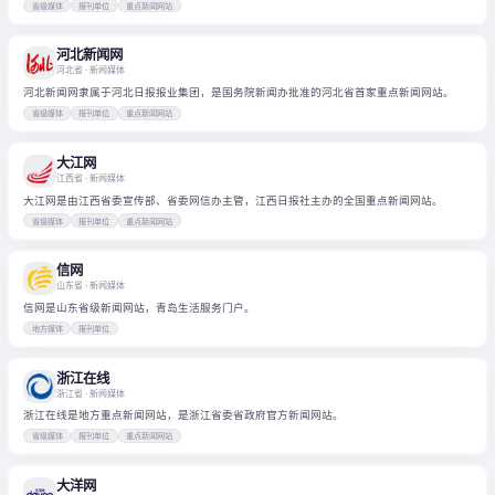
省级媒体
报刊单位
重点新闻网站
河北新闻网
河北省
· 新闻媒体
河北新闻网隶属于河北日报报业集团，是国务院新闻办批准的河北省首家重点新闻网站。
省级媒体
报刊单位
重点新闻网站
大江网
江西省
· 新闻媒体
大江网是由江西省委宣传部、省委网信办主管，江西日报社主办的全国重点新闻网站。
省级媒体
报刊单位
重点新闻网站
信网
山东省
· 新闻媒体
信网是山东省级新闻网站，青岛生活服务门户。
地方媒体
报刊单位
浙江在线
浙江省
· 新闻媒体
浙江在线是地方重点新闻网站，是浙江省委省政府官方新闻网站。
省级媒体
报刊单位
重点新闻网站
大洋网