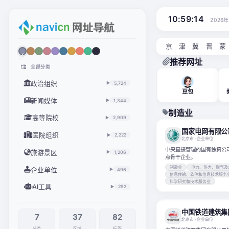
10:59:15
2026
京
津
冀
晋
蒙
推荐网址
全部分类
政治组织
5,724
▶
豆包
新闻媒体
1,344
▶
制造业
高等院校
2,909
▶
国家电网有限公
医院组织
2,222
▶
北京市
· 企业单位
中央直接管理的国有独资公
旅游景区
1,206
▶
点骨干企业。
制造业
电力、热力、燃气及
企业单位
496
▶
信息传输、软件和信息技术服务
科学研究和技术服务业
AI工具
292
▶
中国铁道建筑集
7
37
82
北京市
· 企业单位
分类
区域
标签