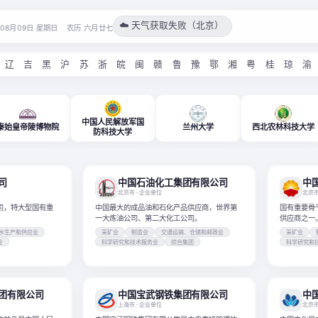
☁️ 天气获取失败（北京）
年08月09日 星期日
农历 六月廿七
辽
吉
黑
沪
苏
浙
皖
闽
赣
鲁
豫
鄂
湘
粤
桂
琼
渝
中国人民解放军国
秦始皇帝陵博物院
兰州大学
西北农林科技大学
防科技大学
司
中国石油化工集团有限公司
中
北京市
· 企业单位
北京
司，特大型国有重
中国最大的成品油和石化产品供应商，世界第
国有重要骨
一大炼油公司、第二大化工公司。
供应商之一
水生产和供应业
采矿业
制造业
交通运输、仓储和邮政业
采矿业
业
科学研究和技术服务业
综合集团
科学研究和
团有限公司
中国宝武钢铁集团有限公司
中
上海市
· 企业单位
北京