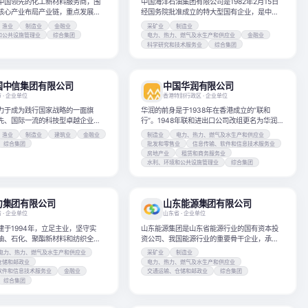
中国领先的化工新材料服务商，围
中国海洋石油集团有限公司是1982年2月15日
核心产业布局产业链，重点发展高
经国务院批准成立的特大型国有企业，是中国
化、特种化的高附加值产品。
最大的海上油气生产运营商。
、渔业
制造业
金融业
采矿业
制造业
和公共设施管理业
综合集团
电力、热力、燃气及水生产和供应业
金融业
科学研究和技术服务业
综合集团
国中信集团有限公司
中国华润有限公司
市
· 企业单位
香港特别行政区
· 企业单位
力于成为践行国家战略的一面旗
华润的前身是于1938年在香港成立的“联和
先、国际一流的科技型卓越企业集
行”。1948年联和进出口公司改组更名为华润公
司。1952年隶属关系由中共中央办公厅转为中
、渔业
制造业
建筑业
金融业
制造业
电力、热力、燃气及水生产和供应业
央贸易部（现为商务部）。
综合集团
批发和零售业
信息传输、软件和信息技术服务业
房地产业
租赁和商务服务业
水利、环境和公共设施管理业
综合集团
力集团有限公司
山东能源集团有限公司
省
· 企业单位
山东省
· 企业单位
建于1994年，立足主业，坚守实
山东能源集团是山东省能源行业的国有资本投
油、石化、聚酯新材料和纺织全产
资公司、我国能源行业的重要骨干企业，承担
国际型企业。
着保障能源安全、优化能源布局、优化能源结
电力、热力、燃气及水生产和供应业
采矿业
制造业
构的主体责任。
仓储和邮政业
电力、热力、燃气及水生产和供应业
软件和信息技术服务业
金融业
交通运输、仓储和邮政业
综合集团
综合集团