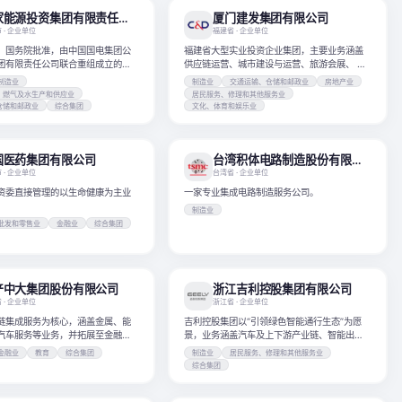
国家能源投资集团有限责任公司
厦门建发集团有限公司
市
· 企业单位
福建省
· 企业单位
、国务院批准，由中国国电集团公
福建省大型实业投资企业集团，主要业务涵盖
团有限责任公司联合重组成立的中
供应链运营、城市建设与运营、旅游会展、 医
企业，是国有资本投资公司改革、
疗健康、 新兴产业投资等多个领域。
制造业
制造业
交通运输、仓储和邮政业
房地产业
流示范企业。
、燃气及水生产和供应业
居民服务、修理和其他服务业
仓储和邮政业
综合集团
文化、体育和娱乐业
国医药集团有限公司
台湾积体电路制造股份有限公司
市
· 企业单位
台湾省
· 企业单位
资委直接管理的以生命健康为主业
一家专业集成电路制造服务公司。
。
制造业
批发和零售业
金融业
综合集团
产中大集团股份有限公司
浙江吉利控股集团有限公司
省
· 企业单位
浙江省
· 企业单位
应链集成服务‌为核心，涵盖金属、能
吉利控股集团以“引领绿色智能通行生态”为愿
汽车服务等业务，并拓展至金融服
景，业务涵盖汽车及上下游产业链、智能出行
赁、期货、财务公司等）和高端制
服务、绿色运力、醇氢生态、数字科技等。
金融业
教育
综合集团
制造业
居民服务、修理和其他服务业
热电、轮胎等）领域。
综合集团