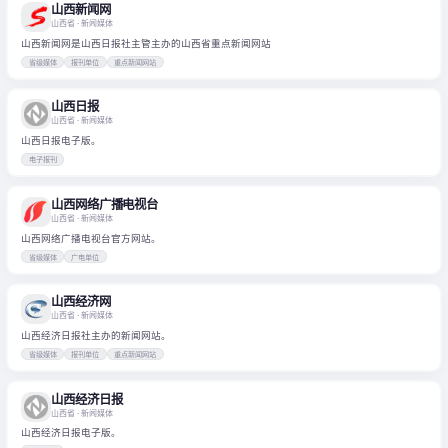
山西新闻网
山西省
· 新闻媒体
山西新闻网是山西日报社主管主办的山西省重点新闻网站
省级媒体
报刊单位
重点新闻网站
山西日报
山西省
· 新闻媒体
山西日报电子版。
电子报刊
山西网络广播电视台
山西省
· 新闻媒体
山西网络广播电视台官方网站。
省级媒体
广电单位
山西经济网
山西省
· 新闻媒体
山西经济日报社主办的新闻网站。
省级媒体
报刊单位
重点新闻网站
山西经济日报
山西省
· 新闻媒体
山西经济日报电子版。