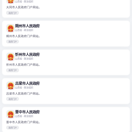
山西省
· 政治组织
大同市人民政府门户网站。
政府门户
朔州市人民政府
山西省
· 政治组织
朔州市人民政府门户网站。
政府门户
忻州市人民政府
山西省
· 政治组织
忻州市人民政府门户网站。
政府门户
吕梁市人民政府
山西省
· 政治组织
吕梁市人民政府门户网站。
政府门户
晋中市人民政府
山西省
· 政治组织
晋中市人民政府门户网站。
政府门户