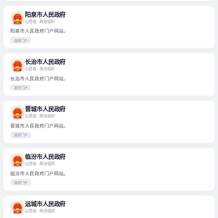
阳泉市人民政府
山西省
· 政治组织
阳泉市人民政府门户网站。
政府门户
长治市人民政府
山西省
· 政治组织
长治市人民政府门户网站。
政府门户
晋城市人民政府
山西省
· 政治组织
晋城市人民政府门户网站。
政府门户
临汾市人民政府
山西省
· 政治组织
临汾市人民政府门户网站。
政府门户
运城市人民政府
山西省
· 政治组织