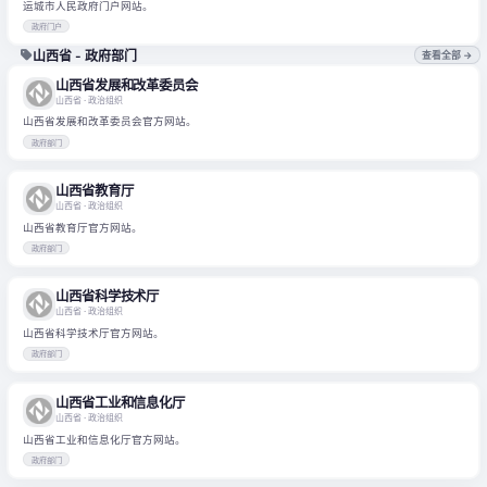
运城市人民政府门户网站。
政府门户
山西省 - 政府部门
查看全部 →
山西省发展和改革委员会
山西省
· 政治组织
山西省发展和改革委员会官方网站。
政府部门
山西省教育厅
山西省
· 政治组织
山西省教育厅官方网站。
政府部门
山西省科学技术厅
山西省
· 政治组织
山西省科学技术厅官方网站。
政府部门
山西省工业和信息化厅
山西省
· 政治组织
山西省工业和信息化厅官方网站。
政府部门