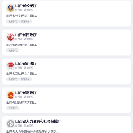
山西省公安厅
山西省
· 政治组织
山西省公安厅官方网站。
政府部门
政法系统
山西省民政厅
山西省
· 政治组织
山西省民政厅官方网站。
政府部门
山西省司法厅
山西省
· 政治组织
山西省司法厅官方网站。
政府部门
政法系统
山西省财政厅
山西省
· 政治组织
山西省财政厅官方网站。
政府部门
山西省人力资源和社会保障厅
山西省
· 政治组织
山西省人力资源和社会保障厅官方网站。