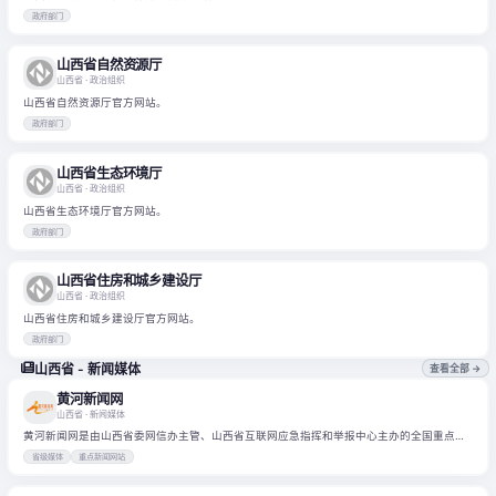
政府部门
山西省自然资源厅
山西省
· 政治组织
山西省自然资源厅官方网站。
政府部门
山西省生态环境厅
山西省
· 政治组织
山西省生态环境厅官方网站。
政府部门
山西省住房和城乡建设厅
山西省
· 政治组织
山西省住房和城乡建设厅官方网站。
政府部门
山西省 - 新闻媒体
查看全部 →
黄河新闻网
山西省
· 新闻媒体
黄河新闻网是由山西省委网信办主管、山西省互联网应急指挥和举报中心主办的全国重点省
级新闻网站。
省级媒体
重点新闻网站